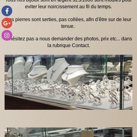
eviter leur noircissement au fil du temps.
Les pierres sont serties, pas collées, afin d'être sur de leur
tenue.
N'hésitez pas a nous demander des photos, prix etc... dans
la rubrique Contact.