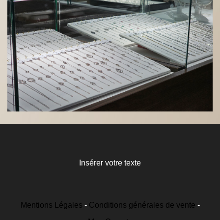
Insérer votre texte
Mentions Légales
Conditions générales de vente