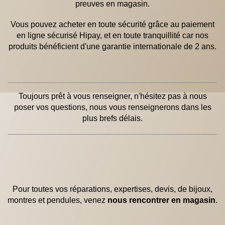
preuves en magasin.
Vous pouvez acheter en toute sécurité grâce au paiement
en ligne sécurisé Hipay, et en toute tranquillité car nos
produits bénéficient d'une garantie internationale de 2 ans.
Toujours prêt à vous renseigner, n'hésitez pas à nous
poser vos questions, nous vous renseignerons dans les
plus brefs délais.
Pour toutes vos réparations, expertises, devis, de bijoux,
montres et pendules, venez
nous rencontrer en magasin
.