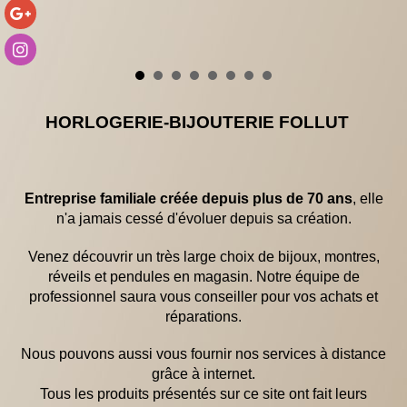
HORLOGERIE-BIJOUTERIE FOLLUT
Entreprise familiale créée
depuis plus de 70 ans
, elle
n'a jamais cessé d'évoluer depuis sa création.
Venez découvrir un très large choix de bijoux, montres,
réveils et pendules en magasin.
Notre équipe de
professionnel saura vous conseiller pour vos achats et
réparations.
Nous pouvons aussi vous fournir nos services à distance
grâce à internet.
Tous les produits présentés sur ce site ont fait leurs