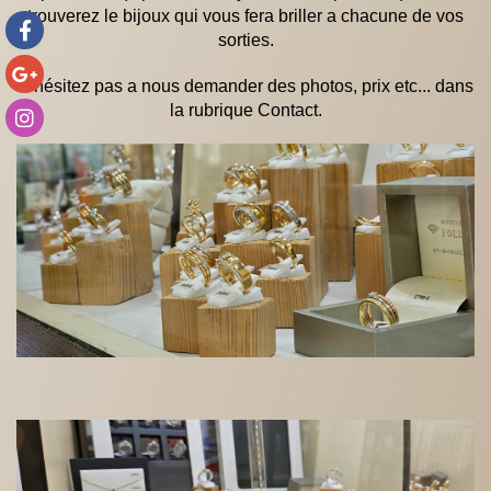
trouverez le bijoux qui vous fera briller a chacune de vos
sorties.
N'hésitez pas a nous demander des photos, prix etc... dans
la rubrique Contact.